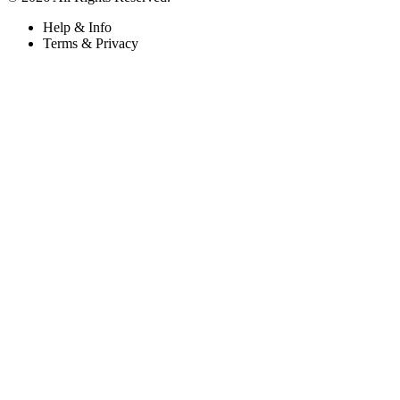
Help & Info
Terms & Privacy